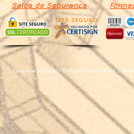
Selos de Segurança
Forma
Empresa: AUZA AUTOMAÇÃO INDUSTRIA E COMERCIO 